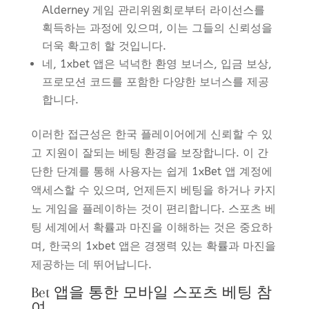
Alderney 게임 관리위원회로부터 라이선스를
획득하는 과정에 있으며, 이는 그들의 신뢰성을
더욱 확고히 할 것입니다.
네, 1xbet 앱은 넉넉한 환영 보너스, 입금 보상,
프로모션 코드를 포함한 다양한 보너스를 제공
합니다.
이러한 접근성은 한국 플레이어에게 신뢰할 수 있
고 지원이 잘되는 베팅 환경을 보장합니다. 이 간
단한 단계를 통해 사용자는 쉽게 1xBet 앱 계정에
액세스할 수 있으며, 언제든지 베팅을 하거나 카지
노 게임을 플레이하는 것이 편리합니다. 스포츠 베
팅 세계에서 확률과 마진을 이해하는 것은 중요하
며, 한국의 1xbet 앱은 경쟁력 있는 확률과 마진을
제공하는 데 뛰어납니다.
Bet 앱을 통한 모바일 스포츠 베팅 참
여