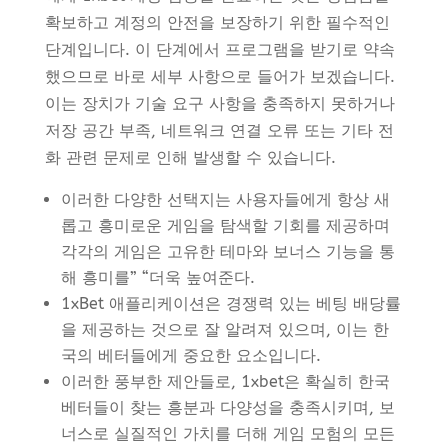
확보하고 계정의 안전을 보장하기 위한 필수적인
단계입니다. 이 단계에서 프로그램을 받기로 약속
했으므로 바로 세부 사항으로 들어가 보겠습니다.
이는 장치가 기술 요구 사항을 충족하지 못하거나
저장 공간 부족, 네트워크 연결 오류 또는 기타 전
화 관련 문제로 인해 발생할 수 있습니다.
이러한 다양한 선택지는 사용자들에게 항상 새
롭고 흥미로운 게임을 탐색할 기회를 제공하며
각각의 게임은 고유한 테마와 보너스 기능을 통
해 흥미를” “더욱 높여준다.
1xBet 애플리케이션은 경쟁력 있는 베팅 배당률
을 제공하는 것으로 잘 알려져 있으며, 이는 한
국의 베터들에게 중요한 요소입니다.
이러한 풍부한 제안들로, 1xbet은 확실히 한국
베터들이 찾는 흥분과 다양성을 충족시키며, 보
너스로 실질적인 가치를 더해 게임 모험의 모든