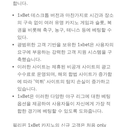
합니다.
1xBet 데스크톱 버전과 마찬가지로 시간과 장소
의 구속 없이 여러 유명 카지노 게임과 슬롯, 복
권을 비롯해 축구, 농구, 테니스 등에 베팅할 수
있다.
광범위한 고객 기반을 보유한 1xbet은 사용자의
요구에 부응하는 강력한 고객 지원 시스템을 구
축했습니다.
이러한 사이트는 제휴된 비공개 사이트의 광고
수수료로 운영되며, 해외 합법 사이트가 증가함
에 따라 ‘먹튀’ 사이트의 탐지 손실이 증가하고
있습니다.
1xBet은 이러한 다양한 야구 리그에 대한 베팅
옵션을 제공하여 사용자들이 자신에게 가장 적
합한 경기에 베팅할 수 있도록 도와줍니다.
필리핀 1xBet 카지노의 신규 고객은 처음 only