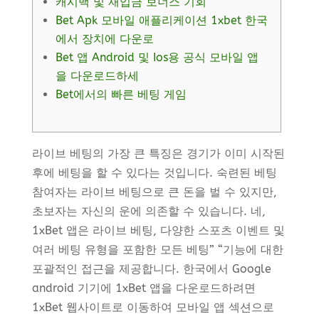
캐시백 및 재입금 보너스 기회
Bet Apk 모바일 애플리케이션 1xbet 한국
에서 장치에 다운로
Bet 앱 Android 및 Ios용 공식 모바일 앱
을 다운로드하세
Bet에서의 빠른 베팅 게임
라이브 베팅의 가장 큰 특징은 경기가 이미 시작된
후에 베팅을 할 수 있다는 것입니다. 숙련된 베팅
참여자는 라이브 베팅으로 큰 돈을 벌 수 있지만,
초보자는 자신의 운에 의존할 수 있습니다. 네,
1xBet 앱은 라이브 베팅, 다양한 스포츠 이벤트 및
여러 베팅 유형을 포함한 모든 베팅” “기능에 대한
포괄적인 접근을 제공합니다. 한국에서 Google
android 기기에 1xBet 앱을 다운로드하려면
1xBet 웹사이트로 이동하여 모바일 앱 섹션으로