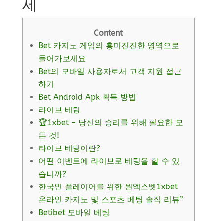
세
Content
Bet 카지노 게임의 흥미진진한 영역으로
들어가보세요
Bet의 모바일 사용자로서 고객 지원 접근
하기
Bet Android Apk 획득 방법
라이브 베팅
🏆1xbet – 당신의 승리를 위해 필요한 모
든 것!
라이브 베팅이란?
어떤 이벤트에 라이브로 베팅을 할 수 있
습니까?
한국인 플레이어를 위한 원엑스벳1xbet
온라인 카지노 및 스포츠 베팅 솔직 리뷰”
Betibet 모바일 베팅