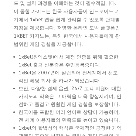
드 및 설치 과정을 이해하는 것이 필수적입니다.
이 종합 가이드는 한국 사용자들이 안드로이드 기
기에서 1xbet 앱을 쉽게 관리할 수 있도록 단계별
지침을 제공합니다. 저명한 온라인 도박 플랫폼인
1XBET 카지노는, 특히 한국에서 사용자들에게 광
범위한 게임 경험을 제공합니다.
1xBet(원엑스벳)에서 계정 인증을 위해 필요한
1xBet 출금 신분증은 주민등록증이다.
1xBet은 2007년에 설립되어 전세계에서 선도
적인 베팅 회사 중 하나가 되었습니다.
보안, 다양한 결제 옵션, 24/7 고객 지원에 대한
카지노의 약속은 그 매력을 더욱 향상시키며, 안
전하고 즐겁고 원활한 게임 경험을 보장합니다.
한국어를 포함한 여러 언어로 상담이 가능하며,
전 세계 이용자들의 만족도를 높이고 있습니다.
1xbet의 합법성의 핵심은 국제적인 공정한 게임
관행의 표준을 보장하는 큐라소 게임 당국의 공