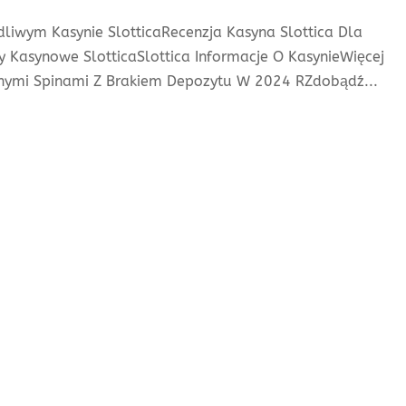
liwym Kasynie SlotticaRecenzja Kasyna Slottica Dla
 Kasynowe SlotticaSlottica Informacje O KasynieWięcej
nymi Spinami Z Brakiem Depozytu W 2024 RZdobądź...