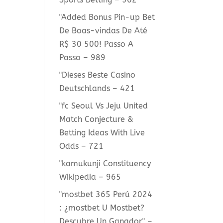
"Added Bonus Pin-up Bet
De Boas-vindas De Até
R$ 30 500! Passo A
Passo – 989
"Dieses Beste Casino
Deutschlands – 421
"fc Seoul Vs Jeju United
Match Conjecture &
Betting Ideas With Live
Odds – 721
"kamukunji Constituency
Wikipedia – 965
"mostbet 365 Perú 2024
️: ¿mostbet U Mostbet?
Descubre Un Ganador" –