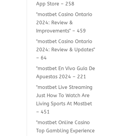
App Store – 258
"mostbet Casino Ontario
2024: Review &
Improvements" – 459
"mostbet Casino Ontario
2024: Review & Updates"
– 64
"mostbet En Vivo Guía De
Apuestas 2024 – 221
"mostbet Live Streaming
Just How To Watch Are
Living Sports At Mostbet
– 451
"mostbet Online Casino
Top Gambling Experience