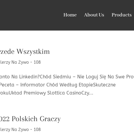
Home
About Us
Products
Przede Wszystkim
alerzy Na Żywo - 108
to Na Linkedin?Chód Siedmiu – Nie Loguj Się Na Swe Prof
Z Peceta – Informator Chód Według EtapieSkuteczne
rokuUkład Premiowy Slottica CasinoCzy...
022 Polskich Graczy
alerzy Na Żywo - 108