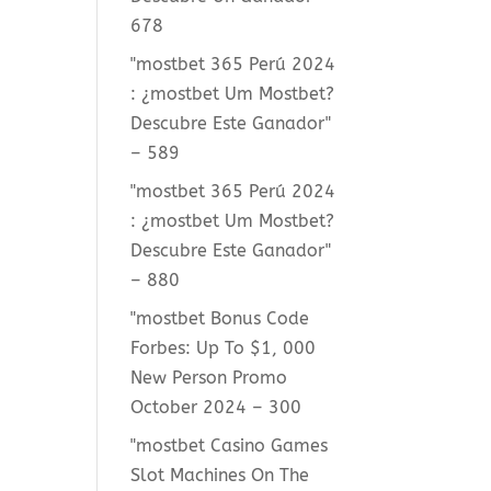
678
"mostbet 365 Perú 2024
️: ¿mostbet Um Mostbet?
Descubre Este Ganador"
– 589
"mostbet 365 Perú 2024
️: ¿mostbet Um Mostbet?
Descubre Este Ganador"
– 880
"mostbet Bonus Code
Forbes: Up To $1, 000
New Person Promo
October 2024 – 300
"‎mostbet Casino Games
Slot Machines On The