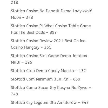
218
Slottica Casino No Deposit Demo Lady Wolf
Moon – 378
Slottica Casino Pl What Casino Table Game
Has The Best Odds – 897
Slottica Casino Review 2021 Best Online
Casino Hungary – 361
Slottica Casino Slot Game Demo Jackbox
Multi – 225
Slottica Club Demo Candy Monsta – 132
Slottica Com Minimum 350 Pln – 689
Slottica Como Sacar Gry Kasyno Na Żywo –
748
Slottica Czy Legalne Dla Amatorów – 947