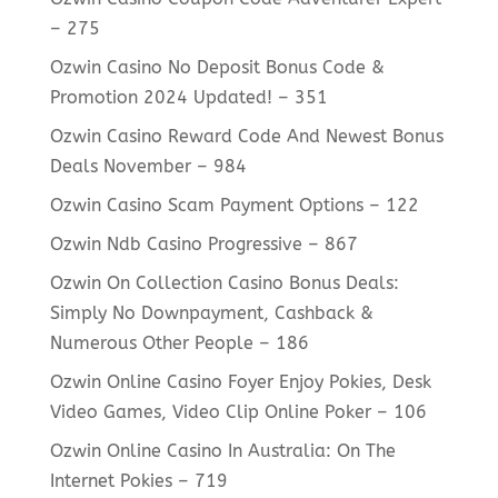
– 275
Ozwin Casino No Deposit Bonus Code &
Promotion 2024 Updated! – 351
Ozwin Casino Reward Code And Newest Bonus
Deals November – 984
Ozwin Casino Scam Payment Options – 122
Ozwin Ndb Casino Progressive – 867
Ozwin On Collection Casino Bonus Deals:
Simply No Downpayment, Cashback &
Numerous Other People – 186
Ozwin Online Casino Foyer Enjoy Pokies, Desk
Video Games, Video Clip Online Poker – 106
Ozwin Online Casino In Australia: On The
Internet Pokies – 719