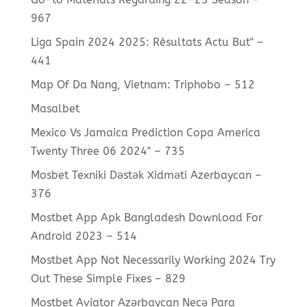
967
Liga Spain 2024 2025: Résultats Actu But" –
441
Map Of Da Nang, Vietnam: Triphobo – 512
Masalbet
Mexico Vs Jamaica Prediction Copa America
Twenty Three 06 2024" – 735
Mosbet Texniki Dəstək Xidməti Azerbaycan –
376
Mostbet App Apk Bangladesh Download For
Android 2023 – 514
Mostbet App Not Necessarily Working 2024 Try
Out These Simple Fixes – 829
Mostbet Aviator Azərbaycan Necə Para