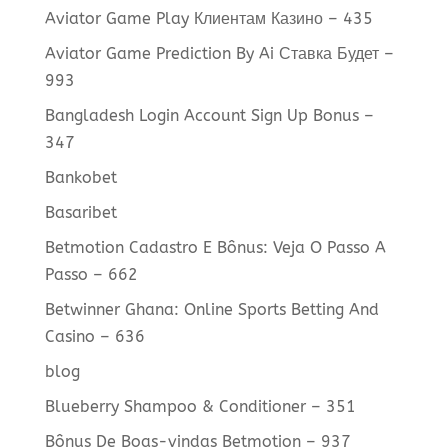
Aviator Game Play Клиентам Казино – 435
Aviator Game Prediction By Ai Ставка Будет –
993
Bangladesh Login Account Sign Up Bonus –
347
Bankobet
Basaribet
Betmotion Cadastro E Bônus: Veja O Passo A
Passo – 662
Betwinner Ghana: Online Sports Betting And
Casino – 636
blog
Blueberry Shampoo & Conditioner – 351
Bônus De Boas-vindas Betmotion – 937