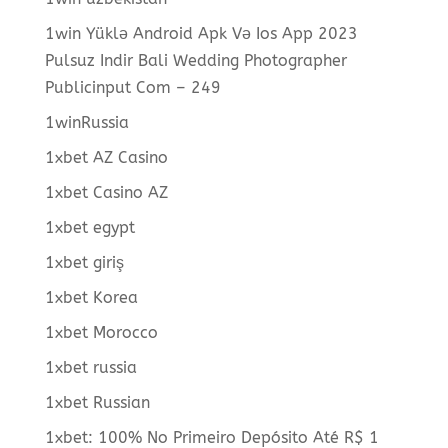
1win Yüklə Android Apk Və Ios App 2023
Pulsuz Indir Bali Wedding Photographer
Publicinput Com – 249
1winRussia
1xbet AZ Casino
1xbet Casino AZ
1xbet egypt
1xbet giriş
1xbet Korea
1xbet Morocco
1xbet russia
1xbet Russian
1xbet: 100% No Primeiro Depósito Até R$ 1