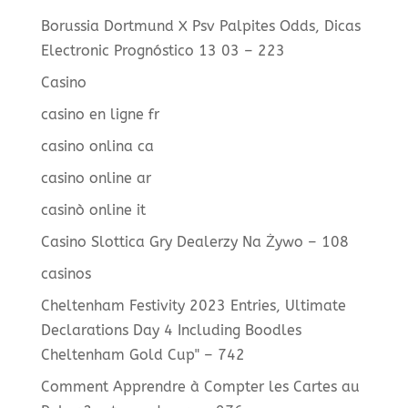
Borussia Dortmund X Psv Palpites Odds, Dicas
Electronic Prognóstico 13 03 – 223
Casino
casino en ligne fr
casino onlina ca
casino online ar
casinò online it
Casino Slottica Gry Dealerzy Na Żywo – 108
casinos
Cheltenham Festivity 2023 Entries, Ultimate
Declarations Day 4 Including Boodles
Cheltenham Gold Cup" – 742
Comment Apprendre à Compter les Cartes au