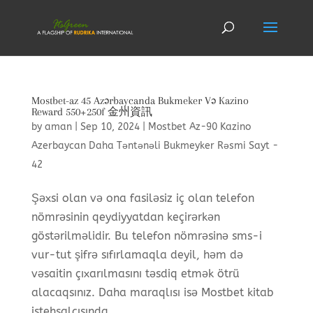
Mostbet-az 45 Azərbaycanda Bukmeker Və Kazino
Reward 550+250f 金州資訊
by
aman
|
Sep 10, 2024
|
Mostbet Az-90 Kazino
Azerbaycan Daha Təntənəli Bukmeyker Rəsmi Sayt -
42
Şəxsi olan və ona fasiləsiz iç olan telefon
nömrəsinin qeydiyyatdan keçirərkən
göstərilməlidir. Bu telefon nömrəsinə sms-i
vur-tut şifrə sıfırlamaqla deyil, həm də
vəsaitin çıxarılmasını təsdiq etmək ötrü
alacaqsınız. Daha maraqlısı isə Mostbet kitab
istehsalçısında...