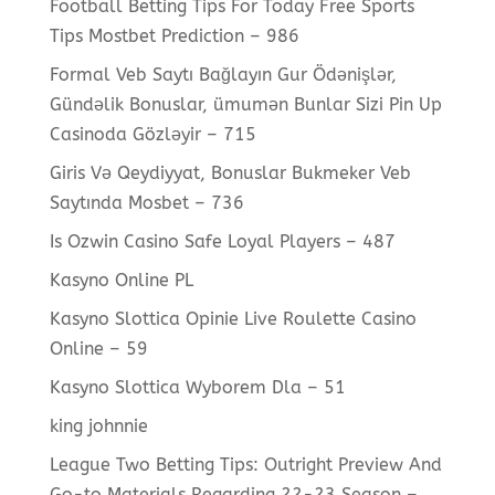
Football Betting Tips For Today Free Sports
Tips Mostbet Prediction – 986
Formal Veb Saytı Bağlayın️ Gur Ödənişlər,
Gündəlik Bonuslar, ümumən Bunlar Sizi Pin Up
Casinoda Gözləyir – 715
Giris Və Qeydiyyat, Bonuslar Bukmeker Veb
Saytında Mosbet – 736
Is Ozwin Casino Safe Loyal Players – 487
Kasyno Online PL
Kasyno Slottica Opinie Live Roulette Casino
Online – 59
Kasyno Slottica Wyborem Dla – 51
king johnnie
League Two Betting Tips: Outright Preview And
Go-to Materials Regarding 22-23 Season –