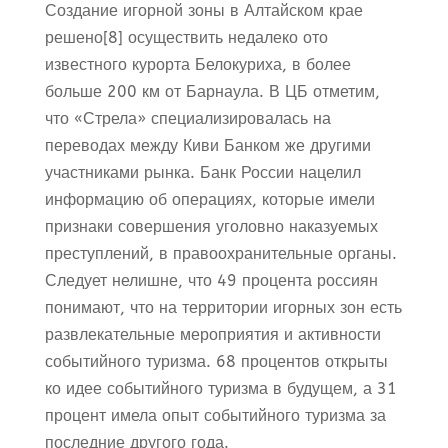
Создание игорной зоны в Алтайском крае
решено[8] осуществить недалеко ото
известного курорта Белокуриха, в более
больше 200 км от Барнаула. В ЦБ отметим,
что «Стрела» специализировалась на
переводах между Киви Банком же другими
участниками рынка. Банк России нацелил
информацию об операциях, которые имели
признаки совершения уголовно наказуемых
преступлений, в правоохранительные органы.
Следует нелишне, что 49 процента россиян
понимают, что на территории игорных зон есть
развлекательные мероприятия и активности
событийного туризма. 68 процентов открыты
ко идее событийного туризма в будущем, а 31
процент имела опыт событийного туризма за
последние другого года.