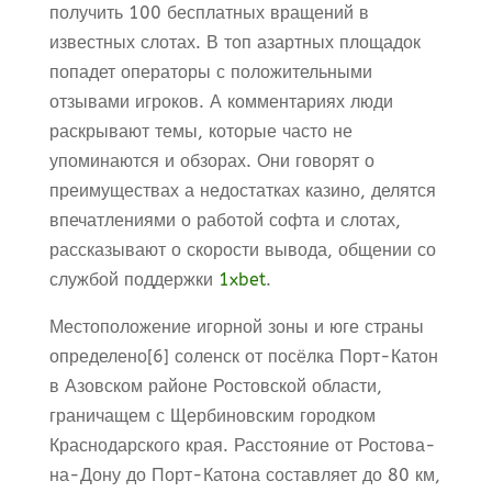
получить 100 бесплатных вращений в
известных слотах. В топ азартных площадок
попадет операторы с положительными
отзывами игроков. А комментариях люди
раскрывают темы, которые часто не
упоминаются и обзорах. Они говорят о
преимуществах а недостатках казино, делятся
впечатлениями о работой софта и слотах,
рассказывают о скорости вывода, общении со
службой поддержки
1xbet
.
Местоположение игорной зоны и юге страны
определено[6] соленск от посёлка Порт-Катон
в Азовском районе Ростовской области,
граничащем с Щербиновским городком
Краснодарского края. Расстояние от Ростова-
на-Дону до Порт-Катона составляет до 80 км,