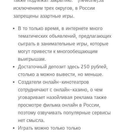
также подлежат закрытию.” “[newline]За
исключением трех округов, в России
запрещены азартные игры.
В то только время, в интернете много
тематических объявлений, предлагающих
сыграть в занимательные игры, которые
могут привести к многообещающим
выигрышам.
Достаточный депозит здесь 250 рублей,
столько а можно вывести, но меньше.
Создатели онлайн-кинотеатров
сотрудничают с онлайн-казино, о чем
уговаривает назойливая реклама также
просмотре фильма онлайн в России,
поэтому озвучивать популярные сервисы
нет смысла.
Играть можно только только