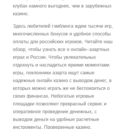
клубах намного выгоднее, чем в зарубежных
казино.
Здесь любителей гэмблинга ждем тысячи игр,
многочисленных бонусов и удобное способы
оплаты дли российских игроков. Читайте наш
обзор, чтобы узнать все о онлайн-азартных
играх и России. Чтобы увлекательных
отдохнуть и насладиться яркими моментами
игры, поклонники азарта ищут самые
надежные онлайн казино с выводом денег, в
которых можно играть же не беспокоиться о
своих финансах. Небогатые игровые
площадки позволяют прекрасный сервис и
оперативное проведение денежных, с
выводом деньги на удобные расчетные
инструменты. Проверенные казино,