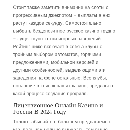
Стоит также заметить внимание на слоты с
прогрессивным джекпотом – выплаты а них
растут каждое секунду. Самостоятельно
выбрать бездепозитное русское казино трудно
– существуют сотни игорных заведений.
Рейтинг ниже включает в себя а клубы с
тройным выбором автоматов, горячими
предложениями, мобильной версией и
другими особенностей, выделяющими эти
заведения на фоне остальные. Все клубы,
попавшие в список наших казино, предлагают
какой процесс создания профиля.
Лицензионное Онлайн Казино и
России В 2024 Году
Только забывайте о большем предлагаемых
игр, ведь чем больше выбирать, тем выше