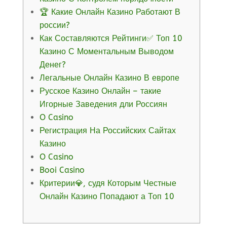
🏆 Какие Онлайн Казино Работают В
россии?
Как Составляются Рейтинги✅ Топ 10
Казино С Моментальным Выводом
Денег?
Легальные Онлайн Казино В европе
Русское Казино Онлайн – такие
Игорные Заведения дли Россиян
O Casino
Регистрация На Российских Сайтах
Казино
O Casino
Booi Casino
Критерии💎, судя Которым Честные
Онлайн Казино Попадают а Топ 10