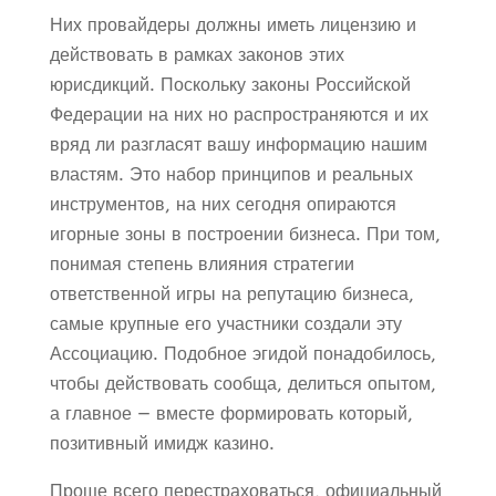
Них провайдеры должны иметь лицензию и
действовать в рамках законов этих
юрисдикций. Поскольку законы Российской
Федерации на них но распространяются и их
вряд ли разгласят вашу информацию нашим
властям. Это набор принципов и реальных
инструментов, на них сегодня опираются
игорные зоны в построении бизнеса. При том,
понимая степень влияния стратегии
ответственной игры на репутацию бизнеса,
самые крупные его участники создали эту
Ассоциацию. Подобное эгидой понадобилось,
чтобы действовать сообща, делиться опытом,
а главное — вместе формировать который,
позитивный имидж казино.
Проще всего перестраховаться, официальный