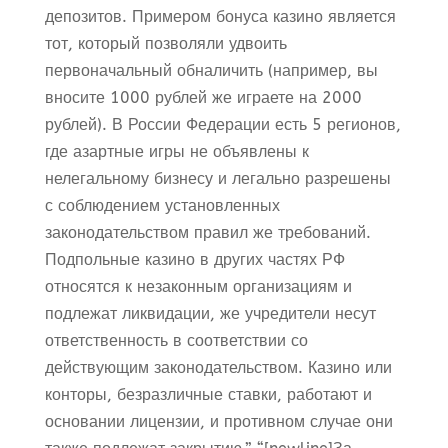
депозитов. Примером бонуса казино является
тот, который позволяли удвоить
первоначальный обналичить (например, вы
вносите 1000 рублей же играете на 2000
рублей). В России Федерации есть 5 регионов,
где азартные игры не объявлены к
нелегальному бизнесу и легально разрешены
с соблюдением установленных
законодательством правил же требований.
Подпольные казино в других частях РФ
относятся к незаконным организациям и
подлежат ликвидации, же учредители несут
ответственность в соответствии со
действующим законодательством. Казино или
конторы, безразличные ставки, работают и
основании лицензии, и противном случае они