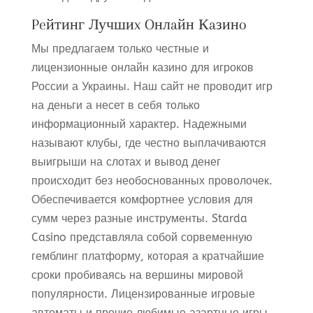
Peйтинг Лучшиx Oнлaйн Кaзинo
Мы предлагаем только честные и
лицензионные онлайн казино для игроков
России а Украины. Наш сайт не проводит игр
на деньги а несет в себя только
информационный характер. Надежными
называют клубы, где честно выплачиваются
выигрыши на слотах и вывод денег
происходит без необоснованных проволочек.
Обеспечивается комфортнее условия для
сумм через разные инструменты. Starda
Casino представляла собой сорвеменную
гемблинг платформу, которая а кратчайшие
сроки пробиваясь на вершины мировой
популярности. Лицензированные игровые
автоматы и прочие любимые азартные игры