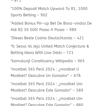
– 871
"100% Deposit Match Upward To R1, 1000
Sports Betting – 902
"Added Bonus Pin-up Bet De Boas-vindas De
Até R$ 30 500! Passo A Passo – 989
"Dieses Beste Casino Deutschlands – 421
"fc Seoul Vs Jeju United Match Conjecture &
Betting Ideas With Live Odds – 721
"kamukunji Constituency Wikipedia – 965
"mostbet 365 Perú 2024 ️: ¿mostbet U
Mostbet? Descubre Un Ganador" – 678
"mostbet 365 Perú 2024 ️: ¿mostbet Um
Mostbet? Descubre Este Ganador" – 589
"mostbet 365 Perú 2024 ️: ¿mostbet Um
Mostbet? Descubre Este Ganador" – 880