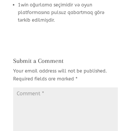
1win oğurlama seçimidir və oyun
platformasına pulsuz qabartmaq görə
tərkib edilmişdir.
Submit a Comment
Your email address will not be published.
Required fields are marked
*