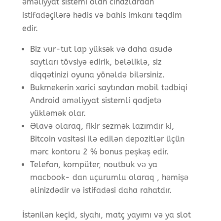
əməliyyat sistemi olan cihazlardan
istifadəçilərə hədis və bahis imkanı təqdim
edir.
Biz vur-tut lap yüksək və daha asudə
saytları tövsiyə edirik, beləliklə, siz
diqqətinizi oyuna yönəldə bilərsiniz.
Bukmekerin xarici saytından mobil tədbiqi
Android əməliyyat sistemli qadjetə
yükləmək olar.
Əlavə olaraq, fikir sezmək lazımdır ki,
Bitcoin vasitəsi ilə edilən depozitlər üçün
mərc kontoru 2 % bonus peşkəş edir.
Telefon, kompüter, noutbuk və ya
macbook- dan uçurumlu olaraq , həmişə
əlinizdədir və istifadəsi daha rahatdır.
İstənilən keçid, siyahı, matç yayımı və ya slot