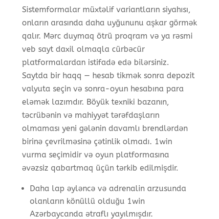
Sistemformalar müxtəlif variantların siyahısı,
onların arasında daha uyğununu aşkar görmək
qalır. Mərc duymaq ötrü proqram və ya rəsmi
veb sayt daxil olmaqla cürbəcür
platformalardan istifadə edə bilərsiniz.
Saytda bir haqq — hesab tikmək sonra depozit
valyuta seçin və sonra-oyun hesabına para
eləmək lazımdır. Böyük texniki bazanın,
təcrübənin və mahiyyət tərəfdaşların
olmaması yeni gələnin davamlı brendlərdən
birinə çevrilməsinə çətinlik olmadı. 1win
vurma seçimidir və oyun platformasına
əvəzsiz qabartmaq üçün tərkib edilmişdir.
Daha lap əyləncə və adrenalin arzusunda
olanların könüllü olduğu 1win
Azərbaycanda ətraflı yayılmışdır.