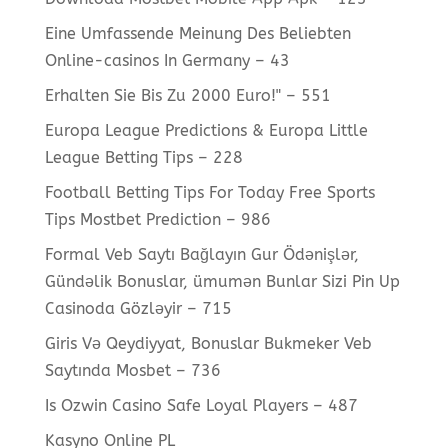
Eine Umfassende Meinung Des Beliebten
Online-casinos In Germany – 43
Erhalten Sie Bis Zu 2000 Euro!" – 551
Europa League Predictions & Europa Little
League Betting Tips – 228
Football Betting Tips For Today Free Sports
Tips Mostbet Prediction – 986
Formal Veb Saytı Bağlayın️ Gur Ödənişlər,
Gündəlik Bonuslar, ümumən Bunlar Sizi Pin Up
Casinoda Gözləyir – 715
Giris Və Qeydiyyat, Bonuslar Bukmeker Veb
Saytında Mosbet – 736
Is Ozwin Casino Safe Loyal Players – 487
Kasyno Online PL