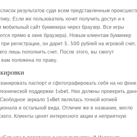
я список результатов судя всем представленным происшес
ику. Если же пользователь хочет получить доступ и к
и мобильный сайт букмекера через браузер. Все игры
аются прямо в окне браузера). Новым клиентам букмекер
при регистрации, он дарит 5. 500 рублей на игровой счет.
его лишь пополнить счет. После этого, вы смогут
 вам положена по праву.
окировки
канировать паспорт и сфотографировать себя на но фоне
технической поддержки 1xbet. Них должны проверить дан
 Свободное зеркало 1xBet являлась точной копией
ионала и остальной вида. Отличие же в названии, могло
ского. Клиенты ценят интересного акции и неприятную