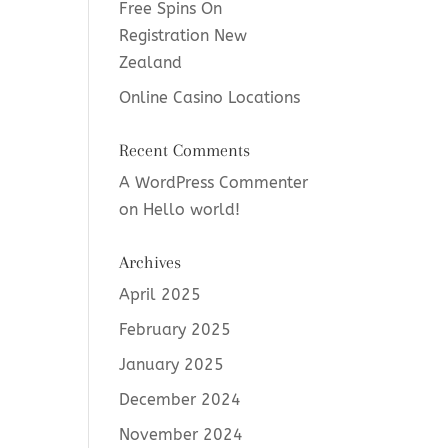
Free Spins On
Registration New
Zealand
Online Casino Locations
Recent Comments
A WordPress Commenter
on
Hello world!
Archives
April 2025
February 2025
January 2025
December 2024
November 2024