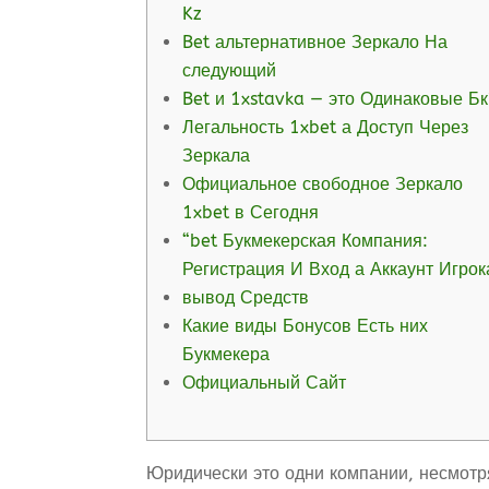
Kz
Bet альтернативное Зеркало На
следующий
Bet и 1xstavka — это Одинаковые Бк
Легальность 1xbet а Доступ Через
Зеркала
Официальное свободное Зеркало
1xbet в Сегодня
“bet Букмекерская Компания:
Регистрация И Вход а Аккаунт Игрок
вывод Средств
Какие виды Бонусов Есть них
Букмекера
Официальный Сайт
Юридически это одни компании, несмотря