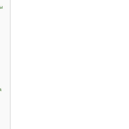
бы
а
а