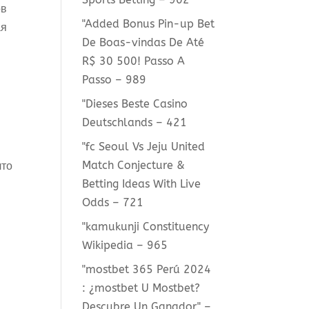
ов
"Added Bonus Pin-up Bet
ая
De Boas-vindas De Até
R$ 30 500! Passo A
Passo – 989
"Dieses Beste Casino
Deutschlands – 421
"fc Seoul Vs Jeju United
Match Conjecture &
что
Betting Ideas With Live
Odds – 721
"kamukunji Constituency
Wikipedia – 965
"mostbet 365 Perú 2024
️: ¿mostbet U Mostbet?
Descubre Un Ganador" –