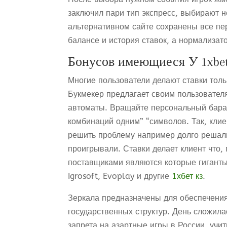
заключил пари тип экспресс, выбирают н
альтернативном сайте сохранены все пер
балансе и история ставок, а нормализа
Бонусов имеющиеся У 1xbe
Многие пользователи делают ставки тольк
Букмекер предлагает своим пользовател
автоматы. Вращайте персональный бара
комбинаций одним” “символов. Так, клие
решить проблему например долго решали 
проигрывали. Ставки делает клиент что,
поставщиками являются которые гиганты,
Igrosoft, Evoplay и другие
1хбет кз
.
Зеркала предназначены для обеспечения
государственных структур. День сложила
запрета на азартные игры в России, учи