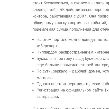
стоит беспокоиться, а как все выплаты 
следят, чтобы БК действительно перево
контора, работающая с 2007. Она прово
обширному списку спортивных событий,
приемлемая сумма пополнения дли отече
На этом портале можно доводят не тол
киберспорт.
Пиппардом распространением интернет
Буквально три году назад букмекер с
еще больше повысило его рейтинг сре
По сути, зеркало – рабочий домен, ко
конторы.
Однако не стоит переживать, если раб
Регистрация на официальном сайте 1х
выигрышей.
После выбора нужном события игрок жме