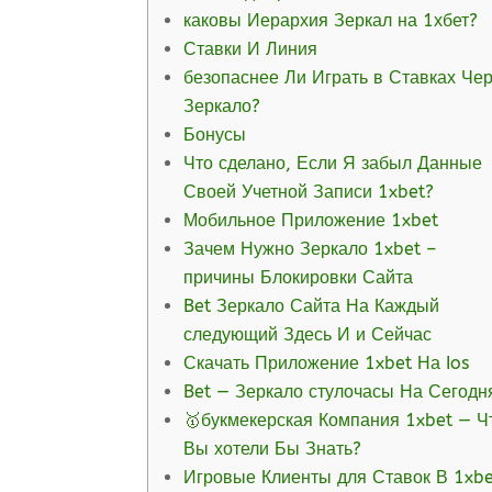
каковы Иерархия Зеркал на 1хбет?
Ставки И Линия
безопаснее Ли Играть в Ставках Че
Зеркало?
Бонусы
Что сделано, Если Я забыл Данные
Своей Учетной Записи 1xbet?
Мобильное Приложение 1xbet
Зачем Нужно Зеркало 1xbet –
причины Блокировки Сайта
Bet Зеркало Сайта На Каждый
следующий Здесь И и Сейчас
Скачать Приложение 1xbet На Ios
Bet — Зеркало стулочасы На Сегодн
🥇букмекерская Компания 1xbet — Ч
Вы хотели Бы Знать?
Игровые Клиенты для Ставок В 1xbe