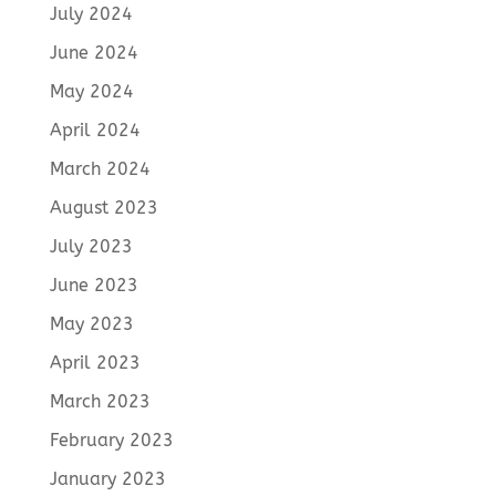
July 2024
June 2024
May 2024
April 2024
March 2024
August 2023
July 2023
June 2023
May 2023
April 2023
March 2023
February 2023
January 2023