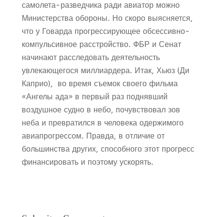
самолета-разведчика ради авиатор можно
Министерства обороны. Но скоро выясняется,
что у Говарда прогрессирующее обсессивно-
компульсивное расстройство. ФБР и Сенат
начинают расследовать деятельность
увлекающегося миллиардера. Итак, Хьюз (Ди
Каприо), во время съемок своего фильма
«Ангелы ада» в первый раз поднявший
воздушное судно в небо, почувствовал зов
неба и превратился в человека одержимого
авиапрогрессом. Правда, в отличие от
большинства других, способного этот прогресс
финансировать и поэтому ускорять.