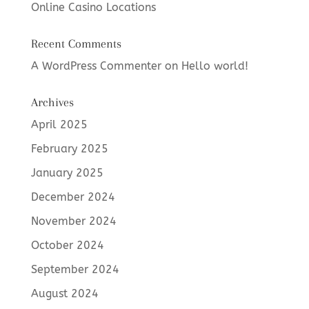
Online Casino Locations
Recent Comments
A WordPress Commenter
on
Hello world!
Archives
April 2025
February 2025
January 2025
December 2024
November 2024
October 2024
September 2024
August 2024