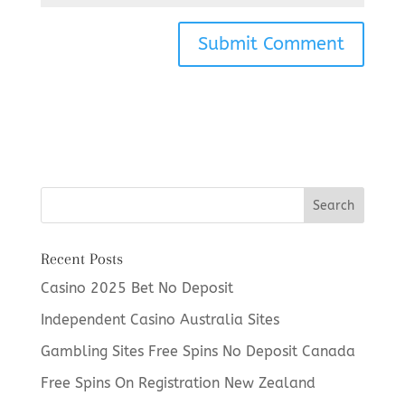
Recent Posts
Casino 2025 Bet No Deposit
Independent Casino Australia Sites
Gambling Sites Free Spins No Deposit Canada
Free Spins On Registration New Zealand