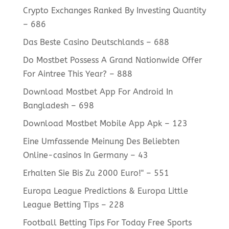
Crypto Exchanges Ranked By Investing Quantity
– 686
Das Beste Casino Deutschlands – 688
Do Mostbet Possess A Grand Nationwide Offer
For Aintree This Year? – 888
Download Mostbet App For Android In
Bangladesh – 698
Download Mostbet Mobile App Apk – 123
Eine Umfassende Meinung Des Beliebten
Online-casinos In Germany – 43
Erhalten Sie Bis Zu 2000 Euro!" – 551
Europa League Predictions & Europa Little
League Betting Tips – 228
Football Betting Tips For Today Free Sports