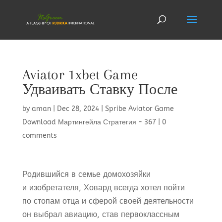
Aviator 1xbet Game
Удваивать Ставку После
by
aman
|
Dec 28, 2024
|
Spribe Aviator Game
Download Мартингейла Стратегия - 367
|
0
comments
Родившийся в семье домохозяйки
и изобретателя, Ховард всегда хотел пойти
по стопам отца и сферой своей деятельности
он выбрал авиацию, став первоклассным