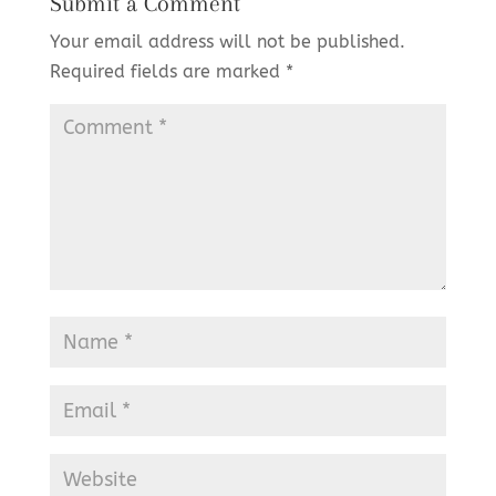
Submit a Comment
Your email address will not be published.
Required fields are marked
*