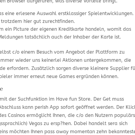
len Browser aufgerufen, was diverse Vorteile bringt.
s eine erlesene Auswahl erstklassiger Spielentwicklungen.
trotzdem hier gut zurechtfinden.
m ein Picture der eigenen Kreditkarte handeln, womit das
Meldungen tatsächlich auch der Inhaber der Karte ist.
selbst c/o einem Besuch vom Angebot der Plattform zu
 immer wieder uns keinerlei Aktionen untergekommen, die
 erfordern. Zusätzlich sorgen diverse kleinere Supplier f
Spieler immer erneut neue Games ergründen können.
le
mit der Suchfunktion im Have fun Store. Der Get muss
bschluss kann perish App sofort geöffnet werden. Der Klic
des Casinos ermöglicht Ihnen, die c/o den Nutzern populär
ssprachlich) Vegas zu ersp?hen. Dabei handelt sera sich
reins möchten Ihnen pass away momentan zehn bekanntest