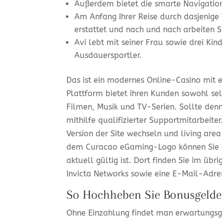
Außerdem bietet die smarte Navigation
Am Anfang Ihrer Reise durch dasjenig
erstattet und nach und nach arbeiten S
Avi lebt mit seiner Frau sowie drei Kin
Ausdauersportler.
Das ist ein modernes Online-Casino mit e
Plattform bietet ihren Kunden sowohl se
Filmen, Musik und TV-Serien. Sollte denn
mithilfe qualifizierter Supportmitarbeite
Version der Site wechseln und living are
dem Curacao eGaming-Logo können Sie au
aktuell gültig ist. Dort finden Sie im üb
Invicta Networks sowie eine E-Mail-Adr
So Hochheben Sie Bonusgelde
Ohne Einzahlung findet man erwartungs