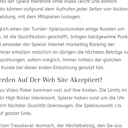
s der Spiele therefore ohne Risiko leicht und einfach
to können aufgrund dem Aufrufen jeder Seiten von Vulkan
eldung, mit dem Mitspielen loslegen.
iglich einen der Turnier-Spielautomaten einige Runden um
n. Ist die Qualifikation geschafft, bringen Geldgewinne Punk
t einander der Spieler internet marketing Ranking der
nehmer erhalten natürlich im übrigen die höchsten Beträge a
uszahlungen, sofern möglich, immer mittels der gleichen
Kunde bei dieser ersten Einzahlung genutzt hat.
den Auf Der Web Site Akzeptiert?
us Video Poker kommen voll auf ihre Kosten. Die Limits im
für High Roller interessant. Spieler haben rund um die Uhr
urch höchster Qualität überzeugen. Die Spielauswahl c/o
f ganzer Linie.
llen Treuelevel stomach, der Höchstbetrag, den Sie aus