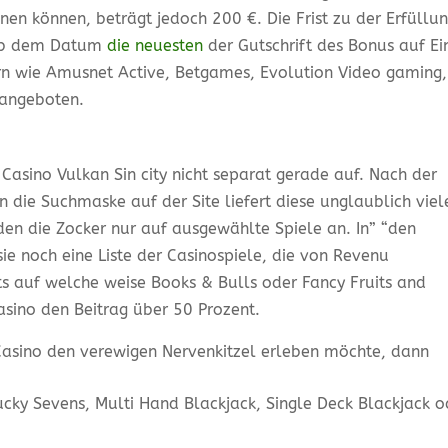
n können, beträgt jedoch 200 €. Die Frist zu der Erfüllu
 ab dem Datum
die neuesten
der Gutschrift des Bonus auf E
ern wie Amusnet Active, Betgames, Evolution Video gaming,
 angeboten.
e Casino Vulkan Sin city nicht separat gerade auf. Nach der
 die Suchmaske auf der Site liefert diese unglaublich viel
n die Zocker nur auf ausgewählte Spiele an. In” “den
e noch eine Liste der Casinospiele, die von Revenu
ts auf welche weise Books & Bulls oder Fancy Fruits and
sino den Beitrag über 50 Prozent.
Casino den verewigen Nervenkitzel erleben möchte, dann
ucky Sevens, Multi Hand Blackjack, Single Deck Blackjack o