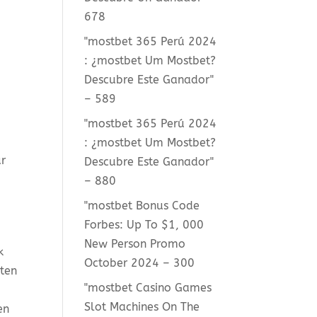
678
"mostbet 365 Perú 2024
️: ¿mostbet Um Mostbet?
Descubre Este Ganador"
– 589
"mostbet 365 Perú 2024
️: ¿mostbet Um Mostbet?
ür
Descubre Este Ganador"
– 880
"mostbet Bonus Code
Forbes: Up To $1, 000
New Person Promo
k
October 2024 – 300
sten
"‎mostbet Casino Games
Slot Machines On The
en