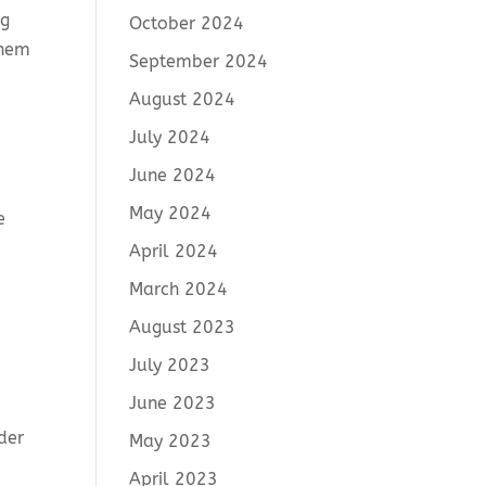
ng
October 2024
inem
September 2024
August 2024
July 2024
June 2024
May 2024
e
April 2024
March 2024
August 2023
July 2023
June 2023
der
May 2023
April 2023