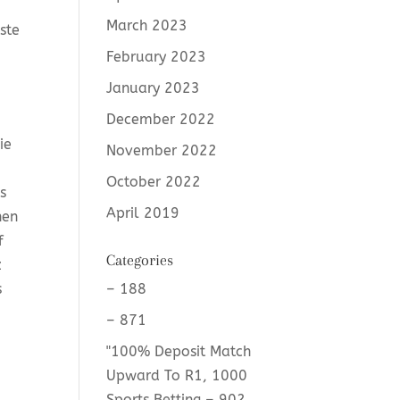
March 2023
ste
February 2023
January 2023
December 2022
ie
November 2022
October 2022
s
April 2019
hen
f
Categories
z
s
– 188
– 871
"100% Deposit Match
Upward To R1, 1000
Sports Betting – 902