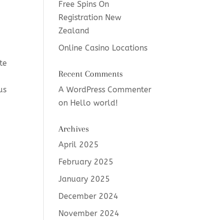
Free Spins On
Registration New
Zealand
Online Casino Locations
te
Recent Comments
us
A WordPress Commenter
on
Hello world!
Archives
April 2025
February 2025
January 2025
December 2024
November 2024