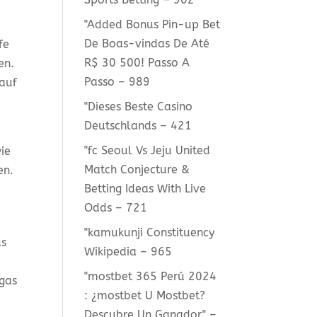
"Added Bonus Pin-up Bet
De Boas-vindas De Até
fe
R$ 30 500! Passo A
en.
Passo – 989
auf
"Dieses Beste Casino
Deutschlands – 421
"fc Seoul Vs Jeju United
ie
Match Conjecture &
en.
Betting Ideas With Live
Odds – 721
"kamukunji Constituency
us
Wikipedia – 965
"mostbet 365 Perú 2024
egas
️: ¿mostbet U Mostbet?
Descubre Un Ganador" –