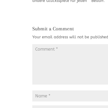
andere Glücksspiele für jeden” “Bedarf.
Submit a Comment
Your email address will not be published