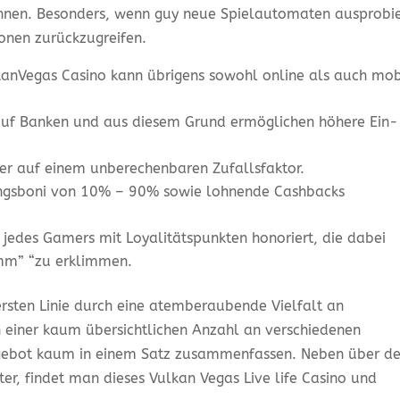
sahnen. Besonders, wenn guy neue Spielautomaten ausprobi
ionen zurückzugreifen.
kanVegas Casino kann übrigens sowohl online als auch mob
 auf Banken und aus diesem Grund ermöglichen höhere Ein-
cher auf einem unberechenbaren Zufallsfaktor.
ungsboni von 10% – 90% sowie lohnende Cashbacks
 jedes Gamers mit Loyalitätspunkten honoriert, die dabei
mm” “zu erklimmen.
 ersten Linie durch eine atemberaubende Vielfalt an
 einer kaum übersichtlichen Anzahl an verschiedenen
ngebot kaum in einem Satz zusammenfassen. Neben über de
er, findet man dieses Vulkan Vegas Live life Casino und