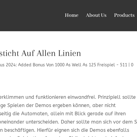
Home
About Us
Products
ticht Auf Allen Linien
us 2024: Added Bonus Von 1000 As Well As 125 Freispiel - 511
|
0
rklimmen und funktionieren einwandfrei. Prinzipiell sollte
enige Spielen der Demos ergeben können, aber nicht
itig die Automaten, allein mit Blick gerade auf ihren
oneinander unterscheiden. Daher sollte man sich vor dem S
n beschäftigen. Hierfür eignen sich die Demos ebenfalls