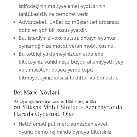
istifadəçinin maliyyə əməliyyatlarının
təhlükəsizliyinə zəmanət verir.
Advancebet, 1XBet az müştəriləri arasında
daha ən şah bir xüsusiyyətdir.
Bu, istədiyiniz vaxt pulsuz onlayn oyunlar
oynamağınıza macal verən mobil casino.
Bu tətbiqi yükləməyinizdən əldə edə
biləcəyiniz vahid neçə başqa əhəmiyyətli şey
var, məsələn, başqa yerdə tapa
bilməyəcəyiniz xüsusi təkliflər və bonuslar.
Bet Mərc Növləri
Az Oyunçuları ötrü Kazino Hədis Seçimləri
ən Yüksək Mobil Slotlar – Azərbaycanda
Harada Oynamaq Olar
Hətta əməli pul mərc etməzdən əvvəl
oyunu demo rejimində oynaya bilərsiniz