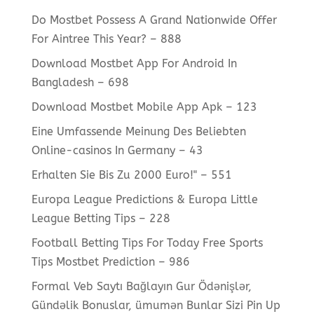
Do Mostbet Possess A Grand Nationwide Offer
For Aintree This Year? – 888
Download Mostbet App For Android In
Bangladesh – 698
Download Mostbet Mobile App Apk – 123
Eine Umfassende Meinung Des Beliebten
Online-casinos In Germany – 43
Erhalten Sie Bis Zu 2000 Euro!" – 551
Europa League Predictions & Europa Little
League Betting Tips – 228
Football Betting Tips For Today Free Sports
Tips Mostbet Prediction – 986
Formal Veb Saytı Bağlayın️ Gur Ödənişlər,
Gündəlik Bonuslar, ümumən Bunlar Sizi Pin Up