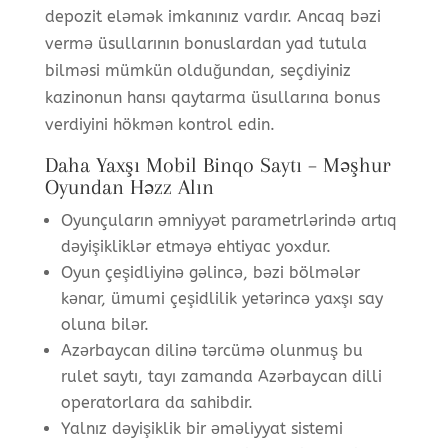
depozit eləmək imkanınız vardır. Ancaq bəzi
vermə üsullarının bonuslardan yad tutula
bilməsi mümkün olduğundan, seçdiyiniz
kazinonun hansı qaytarma üsullarına bonus
verdiyini hökmən kontrol edin.
Daha Yaxşı Mobil Binqo Saytı – Məşhur
Oyundan Həzz Alın
Oyunçuların əmniyyət parametrlərində artıq
dəyişikliklər etməyə ehtiyac yoxdur.
Oyun çeşidliyinə gəlincə, bəzi bölmələr
kənar, ümumi çeşidlilik yetərincə yaxşı say
oluna bilər.
Azərbaycan dilinə tərcümə olunmuş bu
rulet saytı, tayı zamanda Azərbaycan dilli
operatorlara da sahibdir.
Yalnız dəyişiklik bir əməliyyat sistemi