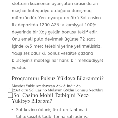
slotların kazinonun oyunçuları arasında ən
məşhur kateqoriya olduğunu danışmaq
mümkündür. Yeni oyunçuları ötrü Sol casino
ilk depozitdə 1200 AZN-ə kəmiyyət 100%
dəyərində bir Xoş gəldin bonusu təklif edir.
Onu əməli pula devirmək üçünsə 72 saat
içində x45 mərc tələbini yerinə yetirməlisiniz.
Yaxşı səs odur ki, bonus vəsaitlə qazana
biləcəyiniz məbləği hər hansı bir məhdudiyyət
yoxdur.
Proqramını Pulsuz Yükləyə Bilərəmmi?
Mostbet Yukle Azerbaycan Apk & Indir Ap
⃣ 2024 ötrü Sol Casino Mülayim Gəldin Bonusu Necədir?
⃣ Sol Casino Mobil Tətbiqini Necə
Yükləyə Bilərəm?
Sol kazino ödəniş üsulları təntənəli
təhlükəsizlik tədbirlərinə sahibdir və