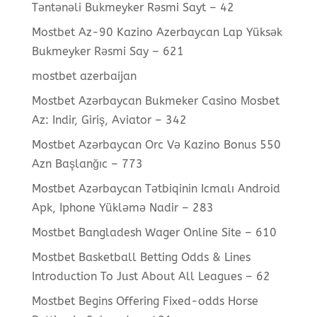
Təntənəli Bukmeyker Rəsmi Sayt – 42
Mostbet Az-90 Kazino Azerbaycan Lap Yüksək
Bukmeyker Rəsmi Say – 621
mostbet azerbaijan
Mostbet Azərbaycan Bukmeker Casino Мosbet
Az: Indir, Giriş, Aviator – 342
Mostbet Azərbaycan Orc Və Kazino Bonus 550
Azn Başlanğıc – 773
Mostbet Azərbaycan Tətbiqinin Icmalı Android
Apk, Iphone Yükləmə Nadir – 283
Mostbet Bangladesh Wager Online Site – 610
Mostbet Basketball Betting Odds & Lines
Introduction To Just About All Leagues – 62
Mostbet Begins Offering Fixed-odds Horse