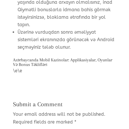
yaşında olduğuna arxayın olmalısınız, inad
Qiymətli bonuslarla idmana bahis görmək
istəyirsinizsə, bloklama ətrafında bir yol
tapın.
Üzərinə vurduqdan sonra əməliyyat
sistemləri ekranınızda görünəcək və Android
seçməyiniz tələb olunur.
Azərbaycanda Mobil Kazinolar: Applikasiyalar, Oyunlar
Və Bonus Təklifləri
\e\e
Submit a Comment
Your email address will not be published.
Required fields are marked
*