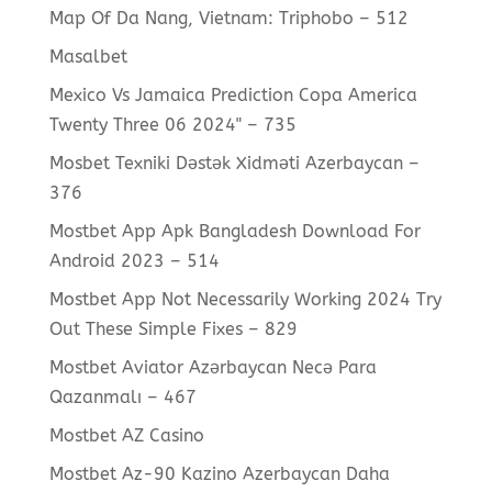
Map Of Da Nang, Vietnam: Triphobo – 512
Masalbet
Mexico Vs Jamaica Prediction Copa America
Twenty Three 06 2024" – 735
Mosbet Texniki Dəstək Xidməti Azerbaycan –
376
Mostbet App Apk Bangladesh Download For
Android 2023 – 514
Mostbet App Not Necessarily Working 2024 Try
Out These Simple Fixes – 829
Mostbet Aviator Azərbaycan Necə Para
Qazanmalı – 467
Mostbet AZ Casino
Mostbet Az-90 Kazino Azerbaycan Daha