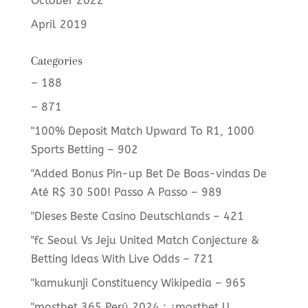
October 2022
April 2019
Categories
– 188
– 871
"100% Deposit Match Upward To R1, 1000
Sports Betting – 902
"Added Bonus Pin-up Bet De Boas-vindas De
Até R$ 30 500! Passo A Passo – 989
"Dieses Beste Casino Deutschlands – 421
"fc Seoul Vs Jeju United Match Conjecture &
Betting Ideas With Live Odds – 721
"kamukunji Constituency Wikipedia – 965
"mostbet 365 Perú 2024 ️: ¿mostbet U