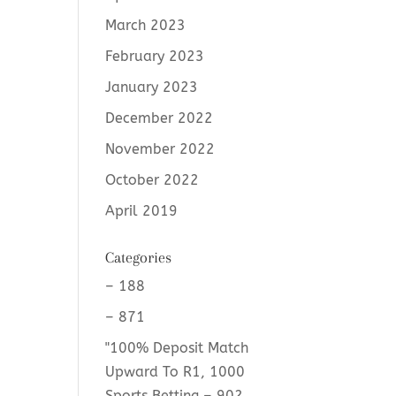
March 2023
February 2023
January 2023
December 2022
November 2022
October 2022
April 2019
Categories
– 188
– 871
"100% Deposit Match
Upward To R1, 1000
Sports Betting – 902