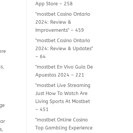
App Store – 258
"mostbet Casino Ontario
2024: Review &
Improvements" – 459
"mostbet Casino Ontario
2024: Review & Updates"
bre
– 64
s,
"mostbet En Vivo Guía De
Apuestas 2024 – 221
"mostbet Live Streaming
Just How To Watch Are
Living Sports At Mostbet
ige
– 451
"mostbet Online Casino
gar
Top Gambling Experience
s,