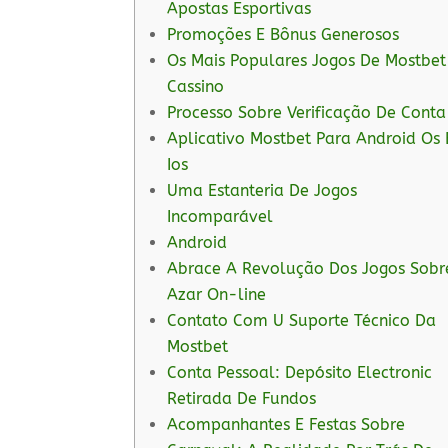
Apostas Esportivas
Promoções E Bônus Generosos
Os Mais Populares Jogos De Mostbet
Cassino
Processo Sobre Verificação De Conta
Aplicativo Mostbet Para Android Os 
Ios
Uma Estanteria De Jogos
Incomparável
Android
Abrace A Revolução Dos Jogos Sobr
Azar On-line
Contato Com U Suporte Técnico Da
Mostbet
Conta Pessoal: Depósito Electronic
Retirada De Fundos
Acompanhantes E Festas Sobre