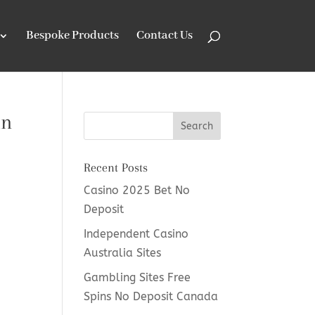
Bespoke Products
Contact Us
in
Recent Posts
Casino 2025 Bet No
Deposit
Independent Casino
Australia Sites
Gambling Sites Free
Spins No Deposit Canada