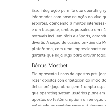
Essa integração permite que operating
informadas com base na ação ao vivo q
esportes, atendendo a muitos interesses
e um basquete, ambos possuindo um núm
notáveis incluem tênis e eSports, garant
divertir. A seção de cassino on-line da
plataforma, com uma impressionante var
garante que haja algo para cativar todos
Bônus Mostbet
Ela apresenta linhas de apostas pré-jog
fazer apostas con antelacion do início 
linhas pré-jogo abrangem 1 amplo espec
que operating system usuários planejem 
apostas ao festón ampliam an emoção 
refletindo os cenários carry out desenro