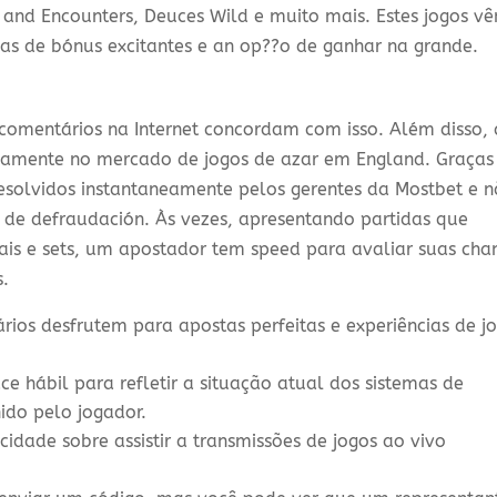
s and Encounters, Deuces Wild e muito mais. Estes jogos v
ticas de bónus excitantes e an op??o de ganhar na grande.
comentários na Internet concordam com isso. Além disso, 
vamente no mercado de jogos de azar em England. Graças
resolvidos instantaneamente pelos gerentes da Mostbet e 
 de defraudación. Às vezes, apresentando partidas que
nais e sets, um apostador tem speed para avaliar suas cha
s.
rios desfrutem para apostas perfeitas e experiências de j
e hábil para refletir a situação atual dos sistemas de
ido pelo jogador.
idade sobre assistir a transmissões de jogos ao vivo