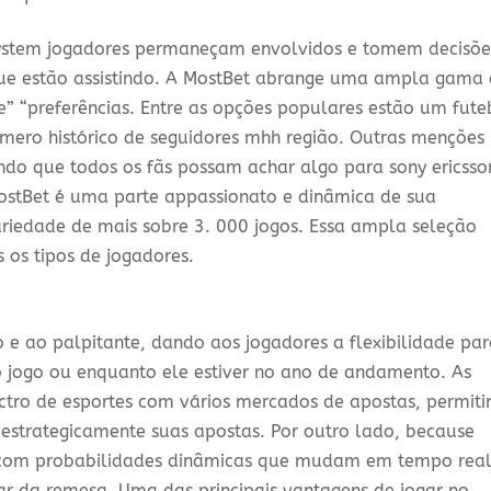
 system jogadores permaneçam envolvidos e tomem decisõe
ue estão assistindo. A MostBet abrange uma ampla gama
 e” “preferências. Entre as opções populares estão um fute
ero histórico de seguidores mhh região. Outras menções
indo que todos os fãs possam achar algo para sony ericsso
 MostBet é uma parte appassionato e dinâmica de sua
iedade de mais sobre 3. 000 jogos. Essa ampla seleção
 os tipos de jogadores.
o e ao palpitante, dando aos jogadores a flexibilidade pa
do jogo ou enquanto ele estiver no ano de andamento. As
tro de esportes com vários mercados de apostas, permiti
estrategicamente suas apostas. Por outro lado, because
com probabilidades dinâmicas que mudam em tempo real
lar da remesa. Uma das principais vantagens de jogar no