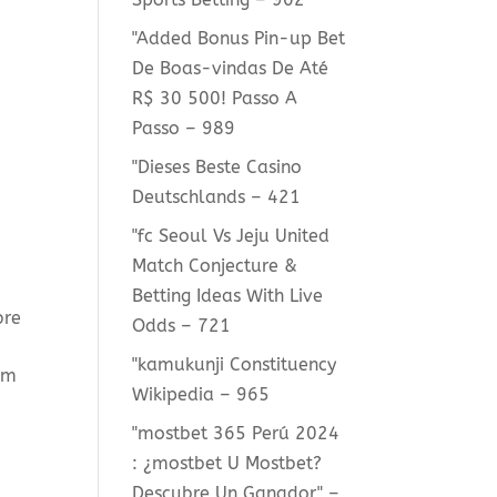
"Added Bonus Pin-up Bet
De Boas-vindas De Até
R$ 30 500! Passo A
Passo – 989
"Dieses Beste Casino
Deutschlands – 421
"fc Seoul Vs Jeju United
Match Conjecture &
Betting Ideas With Live
bre
Odds – 721
"kamukunji Constituency
em
Wikipedia – 965
"mostbet 365 Perú 2024
️: ¿mostbet U Mostbet?
Descubre Un Ganador" –