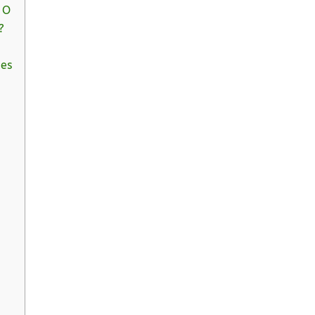
 O
?
ões
o