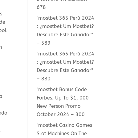
678
s
"mostbet 365 Perú 2024
 de
️: ¿mostbet Um Mostbet?
bol
Descubre Este Ganador"
– 589
n
"mostbet 365 Perú 2024
️: ¿mostbet Um Mostbet?
Descubre Este Ganador"
– 880
"mostbet Bonus Code
ra
Forbes: Up To $1, 000
New Person Promo
ndo
October 2024 – 300
"‎mostbet Casino Games
,
Slot Machines On The