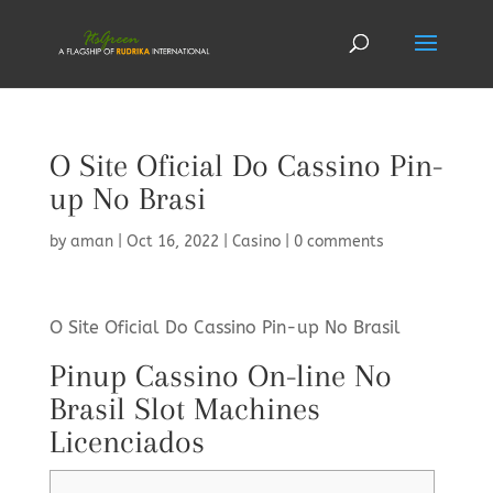
O Site Oficial Do Cassino Pin-
up No Brasi
by
aman
|
Oct 16, 2022
|
Casino
|
0 comments
O Site Oficial Do Cassino Pin-up No Brasil
Pinup Cassino On-line No
Brasil Slot Machines
Licenciados