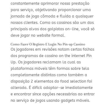
constantemente aprimorar nossa prestação
para serviço, objetivando proporcionar uma
jornada de jogo cômoda e fluida a quaisquer
nossos clientes. Como os cassinos são um dos
principais alvos dos golpistas on-line, você só
deve jogar no website formal.
Como Fazer O Registro E Login No Pin-up Cassino
Os jogadores em revisões notam certas falhas
dos programas de cassino on the internet Pin
Up. Os jogadores reclamam la cual as
plataformas móveis têm formas sobre tela
completamente distintas como também a
disposição 2 elementos do food selection foi
alterada. É difícil adaptar-se imediatamente
e encontrar since opções necessárias ao entrar
no serviço de jogos usando gadgets móveis.