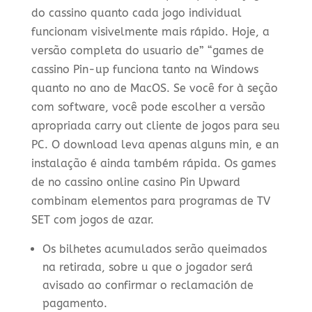
do cassino quanto cada jogo individual
funcionam visivelmente mais rápido. Hoje, a
versão completa do usuario de” “games de
cassino Pin-up funciona tanto na Windows
quanto no ano de MacOS. Se você for à seção
com software, você pode escolher a versão
apropriada carry out cliente de jogos para seu
PC. O download leva apenas alguns min, e an
instalação é ainda também rápida. Os games
de no cassino online casino Pin Upward
combinam elementos para programas de TV
SET com jogos de azar.
Os bilhetes acumulados serão queimados
na retirada, sobre u que o jogador será
avisado ao confirmar o reclamación de
pagamento.