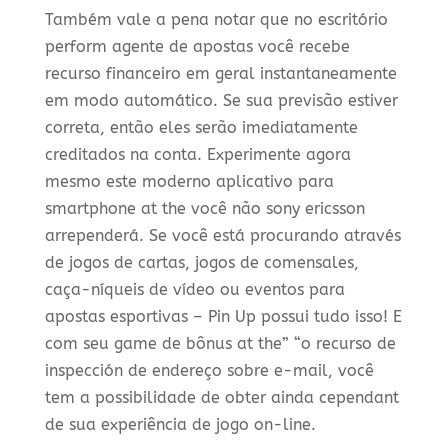
Também vale a pena notar que no escritório
perform agente de apostas você recebe
recurso financeiro em geral instantaneamente
em modo automático. Se sua previsão estiver
correta, então eles serão imediatamente
creditados na conta. Experimente agora
mesmo este moderno aplicativo para
smartphone at the você não sony ericsson
arrependerá. Se você está procurando através
de jogos de cartas, jogos de comensales,
caça-níqueis de vídeo ou eventos para
apostas esportivas – Pin Up possui tudo isso! E
com seu game de bônus at the” “o recurso de
inspección de endereço sobre e-mail, você
tem a possibilidade de obter ainda cependant
de sua experiência de jogo on-line.