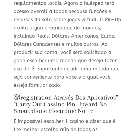
regulamentos locais. Agora o huésped terá
acesso overall a todas because funções e
recursos da sala sobre jogos virtual. O Pin-Up
aceita alguma variedade de moedas,
incluindo Reais, Dólares Americanos, Euros,
Dólares Canadenses e muitos outros. Ao
produzir sua conta, você será solicitado a
good escolher uma moeda que deseja fazer
uso de. É importante decidir uma moeda que
seja conveniente para você e o qual você
esteja familiarizado.
🎲registration Através Dos Aplicativos”
“Carry Out Cassino Pin Upward No
Smartphone Electronic No Pc
É impossível escolher 1 casino e dizer que é
the melhor escolha afin de todos os