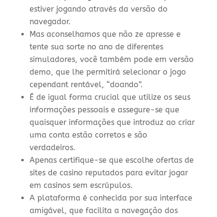
estiver jogando através da versão do
navegador.
Mas aconselhamos que não ze apresse e
tente sua sorte no ano de diferentes
simuladores, você também pode em versão
demo, que lhe permitirá selecionar o jogo
cependant rentável, “doando”.
É de igual forma crucial que utilize os seus
informações pessoais e assegure-se que
quaisquer informações que introduz ao criar
uma conta estão corretos e são
verdadeiros.
Apenas certifique-se que escolhe ofertas de
sites de casino reputados para evitar jogar
em casinos sem escrúpulos.
A plataforma é conhecida por sua interface
amigável, que facilita a navegação dos