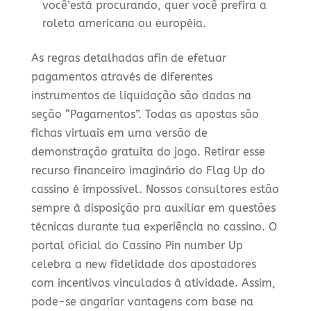
você’está procurando, quer você prefira a
roleta americana ou européia.
As regras detalhadas afin de efetuar
pagamentos através de diferentes
instrumentos de liquidação são dadas na
seção “Pagamentos”. Todas as apostas são
fichas virtuais em uma versão de
demonstração gratuita do jogo. Retirar esse
recurso financeiro imaginário do Flag Up do
cassino é impossível. Nossos consultores estão
sempre à disposição pra auxiliar em questões
técnicas durante tua experiência no cassino. O
portal oficial do Cassino Pin number Up
celebra a new fidelidade dos apostadores
com incentivos vinculados à atividade. Assim,
pode-se angariar vantagens com base na