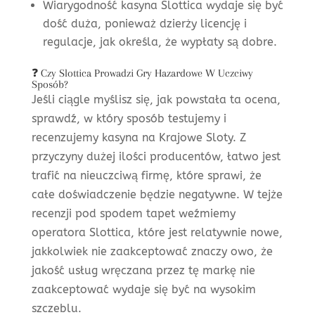
Wiarygodność kasyna Slottica wydaje się być
dość duża, ponieważ dzierży licencję i
regulacje, jak określa, że wypłaty są dobre.
❓ Czy Slottica Prowadzi Gry Hazardowe W Uczciwy
Sposób?
Jeśli ciągle myślisz się, jak powstała ta ocena,
sprawdź, w który sposób testujemy i
recenzujemy kasyna na Krajowe Sloty. Z
przyczyny dużej ilości producentów, łatwo jest
trafić na nieuczciwą firmę, które sprawi, że
całe doświadczenie będzie negatywne. W tejże
recenzji pod spodem tapet weźmiemy
operatora Slottica, które jest relatywnie nowe,
jakkolwiek nie zaakceptować znaczy owo, że
jakość usług wręczana przez tę markę nie
zaakceptować wydaje się być na wysokim
szczeblu.