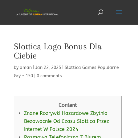
Slottica Logo Bonus Dla
Ciebie
by
aman
|
Jan 22, 2025
|
Slottica Games Popularne
Gry - 150
|
0 comments
Content
Znane Rozrywki Hazardowe Zbytnio
Bezowocnie Od Czasu Slottica Przez
Internet W Polsce 2024
Rozmowa Telefoniczna Z Biurem