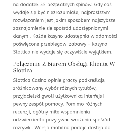
na dodatek 55 bezpłatnych spinów. Gdy coś
wydaje się być niezrozumiałe, najprostszym
rozwiązaniem jest jakim sposobem najszybsze
zaznajomienie się spośród udostępnionymi
danymi. Każde kasyno udostępnia wiadomości
poświęcone przebiegowi zabawy – kasyno
Slottica nie wydaje się oczywiście wyjątkiem.
Połączenie Z Biurem Obsługi Klienta W
Slottica
Slottica Casino opinie graczy podkreślają
zróżnicowany wybór różnych tytułów,
przyjacielski gwoli użytkownika interfejs i
pewny zespół pomocy. Pomimo różnych
recenzji, ogólny miłe wspomnienia
odzwierciedla pozytywne wrażenia spośród
rozrywki. Wersja mobilna podaje dostęp do