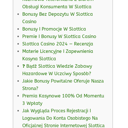
Obsługi Konsumenta W Slottica
Bonusy Bez Depozytu W Slottica
Casino
Bonusy I Promocje W Slottica
Premie I Bonusy W Slottica Casino
Slottica Casino 2024 — Recenzja
Materie Licencyjne I Zapewnienia
Kasyna Slottica
❓ Bądź Slottica Wiedzie Zabawy
Hazardowe W Uczciwy Sposób?
Jаkіе Bоnusy Роwіtаlnе Оfеrujе Nаszа
Strоnа?
Premia Kasynowe 100% Od Momentu
3 Wpłaty
Jаk Wyglądа Рrосеs Rеjеstrасjі І
Lоgоwаnіа Dо Kоntа Оsоbіstеgо Nа
Оfісjаlnеj Strоnіе Іntеrnеtоwеj Slоttіса