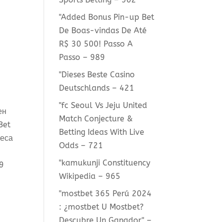
"Added Bonus Pin-up Bet
De Boas-vindas De Até
R$ 30 500! Passo A
Passo – 989
"Dieses Beste Casino
Deutschlands – 421
"fc Seoul Vs Jeju United
ен
Match Conjecture &
Bet
Betting Ideas With Live
неса
Odds – 721
"kamukunji Constituency
19
Wikipedia – 965
"mostbet 365 Perú 2024
️: ¿mostbet U Mostbet?
Descubre Un Ganador" –