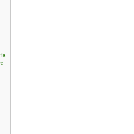
 На
ус