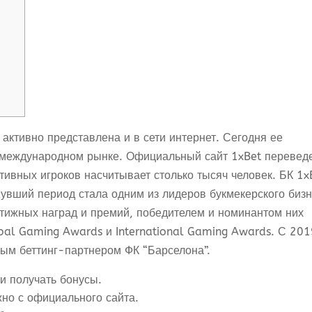
 активно представлена и в сети интернет. Сегодня ее
а международном рынке. Официальный сайт 1xBet перевед
ктивных игроков насчитывает столько тысяч человек. БК 1x
нувший период стала одним из лидеров букмекерского биз
стижных наград и премий, победителем и номинантом них
bal Gaming Awards и International Gaming Awards. С 20
ым беттинг-партнером ФК “Барселона”.
и получать бонусы.
но с официального сайта.