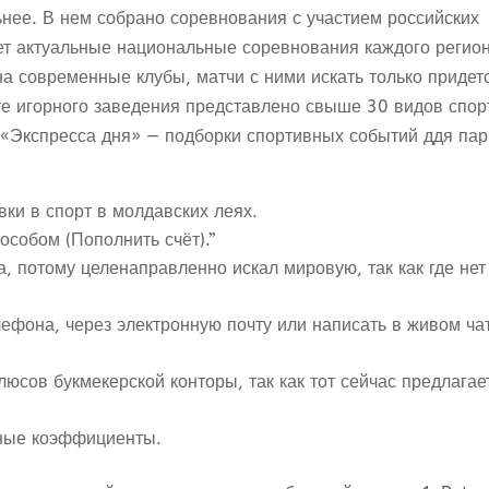
ьнее. В нем собрано соревнования с участием российских
ет актуальные национальные соревнования каждого регион
на современные клубы, матчи с ними искать только придет
е игорного заведения представлено свыше 30 видов спор
 «Экспресса дня» — подборки спортивных событий ддя па
авки в спорт в молдавских леях.
особом (Пополнить счёт).”
а, потому целенаправленно искал мировую, так как где нет
ефона, через электронную почту или написать в живом ча
люсов букмекерской конторы, так как тот сейчас предлагае
чные коэффициенты.