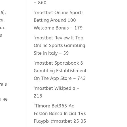
– 860
а).
"mostbet Online Sports
ся.
Betting Around 100
та.
Welcome Bonus – 179
ри
"mostbet Review It Top
Online Sports Gambling
Site In Italy – 59
"‎mostbet Sportsbook &
Gambling Establishment
On The App Store – 743
те и
"mostbet Wikipedia –
218
т не
"Timore Bet365 Ao
Festón Banca Inicial 14k
Playpix #mostbet 25 05