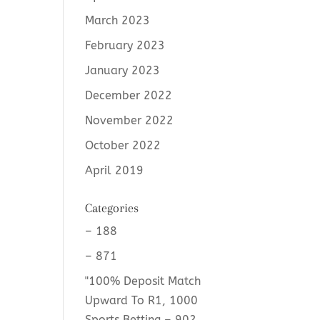
March 2023
February 2023
January 2023
December 2022
November 2022
October 2022
April 2019
Categories
– 188
– 871
"100% Deposit Match
Upward To R1, 1000
Sports Betting – 902