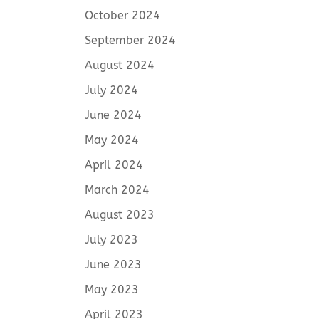
October 2024
September 2024
August 2024
July 2024
June 2024
May 2024
April 2024
March 2024
August 2023
July 2023
June 2023
May 2023
April 2023