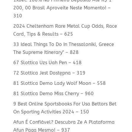
200, 00 Brasil Aproveite Neste Momento! –
310
2024 Cheltenham Rare Metal Cup Odds, Race
Card, Tips & Results – 625
33 Ideal Things To Do In Thessaloniki, Greece
The Supreme Itinerary" – 828
67 Slottica Uzs Uah Pen – 418
72 Slottica Jest Dostępna – 319
81 Slottica Demo Lady Wolf Moon – 558
81 Slottica Demo Miss Cherry – 960
9 Best Online Sportsbooks For Usa Bettors Bet
On Sporting Activities 2024 – 150
Afun É Confiável? Descubra Ze A Plataforma
Afun Paga Mesmo! – 937