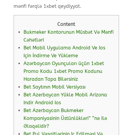
mənfi fərqlə 1xbet qeydiyyat.
Content
Bukmeker Kontorunun Müsbət Və Mənfi
Cəhətləri
Bet Mobil Uygulama Android Ve Ios
Için İndirme Ve Yükleme
Azərbaycan Oyunçuları üçün 1xbet
Promo Kodu 1xbet Promo Kodunu
Haradan Tapa Bilərsiniz
Bet Saytının Mobil Versiyası
Bet Azerbaycan Yükle Mobil Arizona
Indir Android Ios
Bet Azerbaycan Bukmeker
Kompaniyasinin Üstünlükləri” “nə Ilə
Əlaqəlidir?
Bet Pul Vəsaitlərinin Iç Edilməsi Və