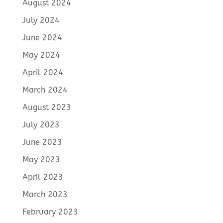
August 2024
July 2024
June 2024
May 2024
April 2024
March 2024
August 2023
July 2023
June 2023
May 2023
April 2023
March 2023
February 2023