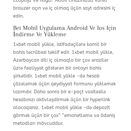
Ecopayz və hoga? Mobil cihazınızda vahid
brauzer açın və iç olmaq üçün sayt adresini iç
edin.
Bet Mobil Uygulama Android Ve Ios Için
İndirme Ve Yükleme
1xbet mobil yükle, istifadəçilərə kamil bir
bahis təcrübəsi təklif edir. 1xbet mobil yükle,
Azərbaycan dili iç olmaqla bir çox ərazilər
üzrə fəaliyyət göstərən bir onlayn bahis
şirkətidir. 1xbet mobil yükle -də hesab
çözələmək üçün qeydiyyat formunu yükləmək
lazımdır. Daha sonra bir e-poçt vasitəsilə
hesabınızı aktivləşdirmək üçün bir hyperlink
alacaqsınız. 1xbet mobil yükle -də depozit
görmək üçün bir çox” “əmanətləmə və ödəniş
metodları mövcuddur.