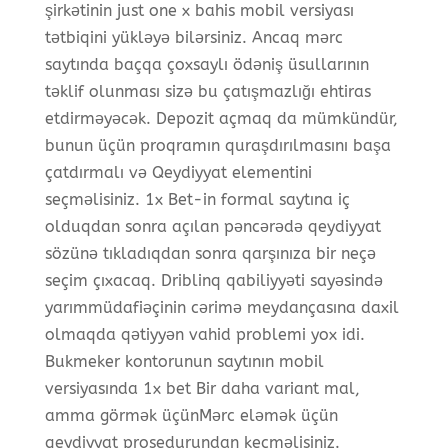
şirkətinin just one x bahis mobil versiyası
tətbiqini yükləyə bilərsiniz. Ancaq mərc
saytında baçqa çoxsaylı ödəniş üsullarının
təklif olunması sizə bu çatışmazlığı ehtiras
etdirməyəcək. Depozit açmaq da mümkündür,
bunun üçün proqramın quraşdırılmasını başa
çatdırmalı və Qeydiyyat elementini
seçməlisiniz. 1x Bet-in formal saytına iç
olduqdan sonra açılan pəncərədə qeydiyyat
sözünə tıkladıqdan sonra qarşınıza bir neçə
seçim çıxacaq. Driblinq qabiliyyəti sayəsində
yarımmüdafiəçinin cərimə meydançasına daxil
olmaqda qətiyyən vahid problemi yox idi.
Bukmeker kontorunun saytının mobil
versiyasında 1x bet Bir daha variant mal,
amma görmək üçünMərc eləmək üçün
qeydiyyat prosedurundan keçməlisiniz.