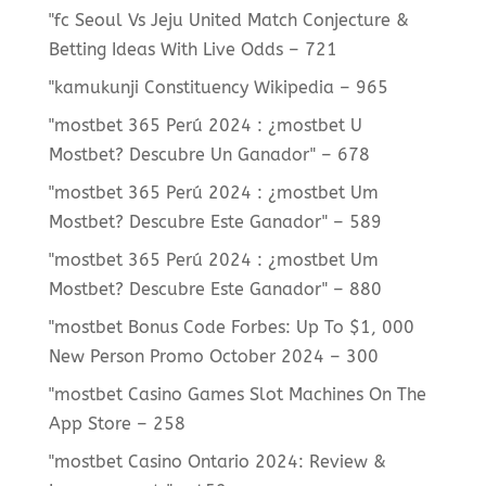
"fc Seoul Vs Jeju United Match Conjecture &
Betting Ideas With Live Odds – 721
"kamukunji Constituency Wikipedia – 965
"mostbet 365 Perú 2024 ️: ¿mostbet U
Mostbet? Descubre Un Ganador" – 678
"mostbet 365 Perú 2024 ️: ¿mostbet Um
Mostbet? Descubre Este Ganador" – 589
"mostbet 365 Perú 2024 ️: ¿mostbet Um
Mostbet? Descubre Este Ganador" – 880
"mostbet Bonus Code Forbes: Up To $1, 000
New Person Promo October 2024 – 300
"‎mostbet Casino Games Slot Machines On The
App Store – 258
"mostbet Casino Ontario 2024: Review &