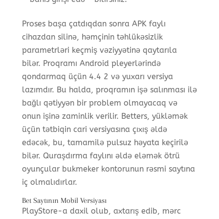
Proses başa çatdıqdan sonra APK faylı
cihazdan silinə, həmçinin təhlükəsizlik
parametrləri keçmiş vəziyyətinə qaytarıla
bilər. Proqramı Android pleyerlərində
qondarmaq üçün 4.4 2 və yuxarı versiya
lazımdır. Bu halda, proqramın işə salınması ilə
bağlı qətiyyən bir problem olmayacaq və
onun işinə zaminlik verilir. Betters, yükləmək
üçün tətbiqin cari versiyasına çıxış əldə
edəcək, bu, tamamilə pulsuz həyata keçirilə
bilər. Quraşdırma faylını əldə eləmək ötrü
oyunçular bukmeker kontorunun rəsmi saytına
iç olmalıdırlar.
Bet Saytının Mobil Versiyası
PlayStore-a daxil olub, axtarış edib, mərc