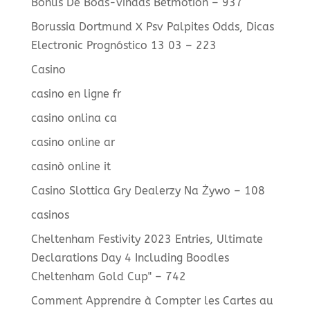
Bônus De Boas-vindas Betmotion – 937
Borussia Dortmund X Psv Palpites Odds, Dicas
Electronic Prognóstico 13 03 – 223
Casino
casino en ligne fr
casino onlina ca
casino online ar
casinò online it
Casino Slottica Gry Dealerzy Na Żywo – 108
casinos
Cheltenham Festivity 2023 Entries, Ultimate
Declarations Day 4 Including Boodles
Cheltenham Gold Cup" – 742
Comment Apprendre à Compter les Cartes au