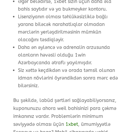
Əgər belədirsə, 1xbet sizin üçün daha əla
bahis saytıdır və ya bukmеykеr kontoru.
Lisenziyanın olması təhlükəsizliklə bağlı
yarana biləcək narahatlıqlar olmadan
mərclərin yerləşdirilməsinin mümkün
olacağını təsdiqləyir.
Daha ən əyləncə və adrenalin arzusunda
olanların həvəsli olduğu 1win
Azərbaycanda ətraflı yayılmışdır.
Siz xəttə keçdikdən və orada təmsil olunan
idman növlərini öyrəndikdən sonra mərc edə
bilərsiniz.
Bu şəkildə, labüd şərtləri sağlayabiliyorsanız,
kuponunuzu ahora weil bahisinizi para çəkmə
imkanınız vardır. Problemlərin minimum
səviyyədə olması üçün
1xbet
, ümumiyyətlə