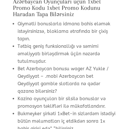
Azərbaycan Oyunçuları üçün 1xbet
Promo Kodu 1xbet Promo Kodunu
Haradan Tapa Bilərsiniz
Qiymətli bonuslarla idmana bahis eləmək
istəyirsinizsə, bloklama ətrafında bir çixiş
tapın.
Tətbiq geniş funksionallığı və səmimi
əməliyyatı birləşdirmək üçün nəzərdə
tutulmuşdur.
Bet Azerbaycan bonusu wager AZ Yukle /
Qeydiyyat – .mobi Azerbaycan bet
Qeydiyyat gamble slotlarda nə qədər
qazana bilərsiniz?
Kazino oyunçuları bir silsilə bonuslar və
promosyon təklifləri ilə mükafatlandırır.
Bukmeyker şirkəti 1xBet-in sizlərdəm istədiyi
bütün məlumatları iç etdikdən sonra 1x
bahis girişi edə” “bilirsiniz.