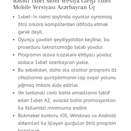
Rəsmi 1xbet Mobi Versiya Girişi 1xbet
Mobile Versiyası Azərbaycan Üç
1xbet-in rəsmi saytında oyunlar oynamaq
ötrü onlara kompüterdən istifadə etmək
gərək deyil.
Oyunçu çoxdan qeydiyyatdan keçibsə, bu
proseduru təkrarlamağa tələb yoxdur.
Proqramın əlavə icazələrə ehtiyacı yoxdur,
sadəcə 1xbet azerbaycan yukle.
Bu səbəbdən, daha əla olanlar proqramı öz
cihazlarına quraşdırmanın lap oxşar yolunu
yığmaq imkanı əldə edirlər.
Ən təntənəli canlı bahis əmsallarını təklif
edən 1xbet AZ, əvəzsiz bahis promosyonları
ilə itkilərinizi minimuma endirir.
Bukmeker kontoru iOS, Windows və Android
sistemləri ilə işləyən qurğular ötrü proqram
hazırlayıb.