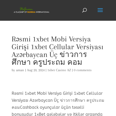
Rəsmi 1xbet Mobi Versiya
Girişi 1xbet Cellular Versiyası
Azərbaycan Üç ข่าวการ
ศึกษา ครูประถม คอม
by
aman
|
Aug 20, 2024
|
1xbet Casino AZ
|
0 comments
Rəsmi 1xbet Mobi Versiya Girişi 1xbet Cellular
Versiyası Azərbaycan Üç ข่าวการศึกษา ครูประถม
คอม
Cashback oyunçular üçün təsəlli
bonusudur 1xBet qələbələr və itkilər arasında