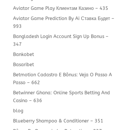
Aviator Game Play Клиентам Казино – 435
Aviator Game Prediction By Ai Ставка Будет –
993
Bangladesh Login Account Sign Up Bonus –
347
Bankobet
Basaribet
Betmotion Cadastro E Bônus: Veja O Passo A
Passo – 662
Betwinner Ghana: Online Sports Betting And
Casino – 636
blog
Blueberry Shampoo & Conditioner – 351