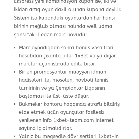
Ekspress yəni kombinasyon kupon isə, iki və
ikidən artıq oyun daxil olunan kupona deyilir.
Sistem isə kupondakı oyunlardan hər hansı
birinin məğlub olması halında weil udma
şansı təklif edən mərc növüdür.
Mərc oynadıqdan sonra bonus vəsaitləri
hesabdan çıxarıla bilər 1xBet və ya digər
mərclər üçün istifadə edilə bilər.
Bir ən promosyonlar müəyyən idman
hadisələri ilə, məsələn, növbəti tennis
turnirinin və ya Çempionlar Liqasının
başlaması ilə üst-üstə düşür.
Bukmeker kontoru haqqında ətraflı bildiriş
əldə etmək üçün oyunçular fasiləsiz
yenilənən info 1xbet-team.com internet
saytına iç olmalıdırlar.
Yalnız bu məqsədlə dövr şərtləri 1xbet-in