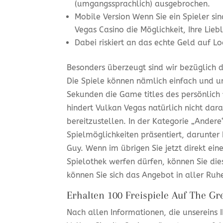
(umgangssprachlich) ausgebrochen.
Mobile Version Wenn Sie ein Spieler sin
Vegas Casino die Möglichkeit, Ihre Lie
Dabei riskiert an das echte Geld auf Loc
Besonders überzeugt sind wir bezüglich d
Die Spiele können nämlich einfach und un
Sekunden die Game titles des persönlich 
hindert Vulkan Vegas natürlich nicht da
bereitzustellen. In der Kategorie „Ander
Spielmöglichkeiten präsentiert, darunter
Guy. Wenn im übrigen Sie jetzt direkt ein
Spielothek werfen dürfen, können Sie die
können Sie sich das Angebot in aller Ruhe
Erhalten 100 Freispiele Auf The G
Nach allen Informationen, die unsereins I