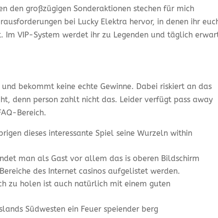
n den großzügigen Sonderaktionen stechen für mich
ausforderungen bei Lucky Elektra hervor, in denen ihr euc
. Im VIP-System werdet ihr zu Legenden und täglich erwar
g und bekommt keine echte Gewinne. Dabei riskiert an das
cht, denn person zahlt nicht das. Leider verfügt pass away
FAQ-Bereich.
igen dieses interessante Spiel seine Wurzeln within
ndet man als Gast vor allem das is oberen Bildschirm
ereiche des Internet casinos aufgelistet werden.
ch zu holen ist auch natürlich mit einem guten
 Islands Südwesten ein Feuer speiender berg