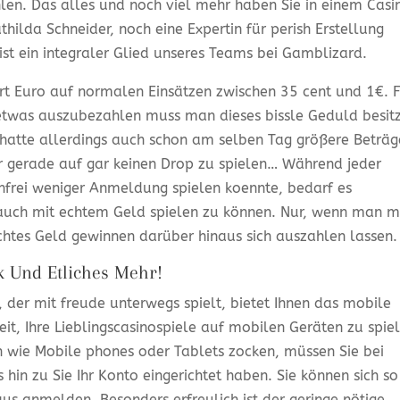
len. Das alles und noch viel mehr haben Sie in einem Casi
hilda Schneider, noch eine Expertin für perish Erstellung
ist ein integraler Glied unseres Teams bei Gamblizard.
rt Euro auf normalen Einsätzen zwischen 35 cent und 1€. F
etwas auszubezahlen muss man dieses bissle Geduld besit
hatte allerdings auch schon am selben Tag größere Beträg
er gerade auf gar keinen Drop zu spielen… Während jeder
enfrei weniger Anmeldung spielen koennte, bedarf es
auch mit echtem Geld spielen zu können. Nur, wenn man m
htes Geld gewinnen darüber hinaus sich auszahlen lassen.
 Und Etliches Mehr!
d, der mit freude unterwegs spielt, bietet Ihnen das mobile
it, Ihre Lieblingscasinospiele auf mobilen Geräten zu spie
 wie Mobile phones oder Tablets zocken, müssen Sie bei
 hin zu Sie Ihr Konto eingerichtet haben. Sie können sich so
s anmelden. Besonders erfreulich ist der geringe nötige