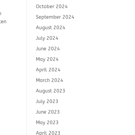
October 2024
h
September 2024
ten
August 2024
July 2024
June 2024
May 2024
April 2024
March 2024
August 2023
July 2023
June 2023
May 2023
April 2023