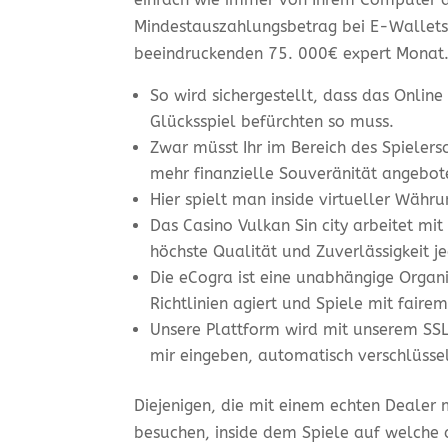
Mindestauszahlungsbetrag bei E-Wallets
beeindruckenden 75. 000€ expert Monat
So wird sichergestellt, dass das Online
Glücksspiel befürchten so muss.
Zwar müsst Ihr im Bereich des Spieler
mehr finanzielle Souveränität angebot
Hier spielt man inside virtueller Wäh
Das Casino Vulkan Sin city arbeitet mi
höchste Qualität und Zuverlässigkeit 
Die eCogra ist eine unabhängige Organis
Richtlinien agiert und Spiele mit fai
Unsere Plattform wird mit unserem SSL-
mir eingeben, automatisch verschlüsse
Diejenigen, die mit einem echten Dealer 
besuchen, inside dem Spiele auf welche 