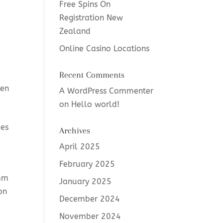
Free Spins On
Registration New
Zealand
Online Casino Locations
Recent Comments
sen
A WordPress Commenter
on
Hello world!
ies
Archives
April 2025
February 2025
amm
January 2025
on
December 2024
November 2024